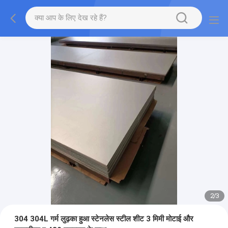
2
/
3
304 304L गर्म लुढ़का हुआ स्टेनलेस स्टील शीट 3 मिमी मोटाई और