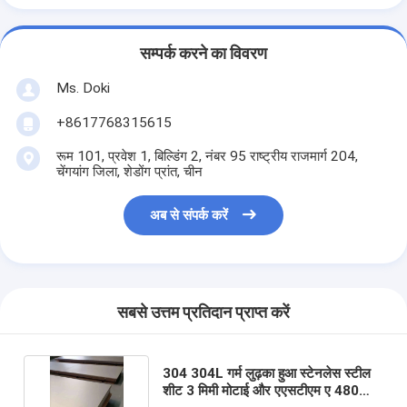
सम्पर्क करने का विवरण
Ms. Doki
+8617768315615
रूम 101, प्रवेश 1, बिल्डिंग 2, नंबर 95 राष्ट्रीय राजमार्ग 204,
चेंगयांग जिला, शेडोंग प्रांत, चीन
अब से संपर्क करें
सबसे उत्तम प्रतिदान प्राप्त करें
304 304L गर्म लुढ़का हुआ स्टेनलेस स्टील
शीट 3 मिमी मोटाई और एएसटीएम ए 480