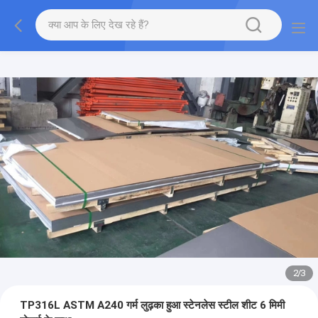
2
/
3
TP316L ASTM A240 गर्म लुढ़का हुआ स्टेनलेस स्टील शीट 6 मिमी