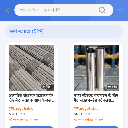
सभी उत्पादों
(529)
अत्यधिक संक्षारक वातावरण के
उच्च संक्षारक वातावरण के लिए
लिए मैट सतह के साथ वेल्डेड
मैट सतह वेल्डेड स्टेनलेस
स्टेनलेस स्टील पाइप
स्टील पाइप
मूल्य:
negotiable
मूल्य:
negotiable
MOQ:
1 टन
MOQ:
1 टन
नवीनतम कीमत पता करें
नवीनतम कीमत पता करें