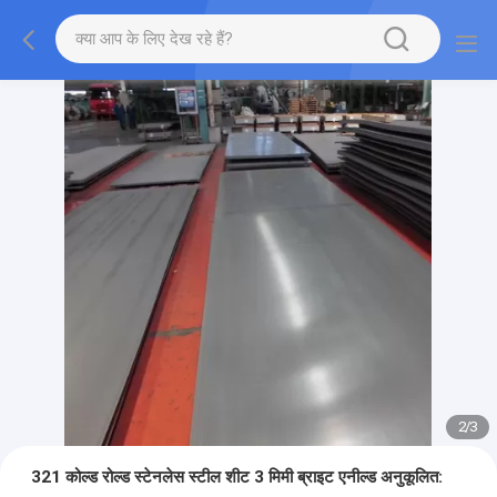
2
/
3
321 कोल्ड रोल्ड स्टेनलेस स्टील शीट 3 मिमी ब्राइट एनील्ड अनुकूलित: