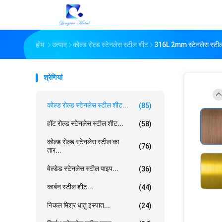
होम
उत्पाद
कोल्ड रोल्ड स्टेनलेस स्टील शीट
316L 2mm स्टेनलेस स्टील श
श्रेणियां
कोल्ड रोल्ड स्टेनलेस स्टील शीट...
(85)
हॉट रोल्ड स्टेनलेस स्टील शीट...
(58)
कोल्ड रोल्ड स्टेनलेस स्टील का
(76)
तार...
वेल्डेड स्टेनलेस स्टील पाइप...
(36)
कार्बन स्टील शीट...
(44)
निकल मिश्र धातु इस्पात...
(24)