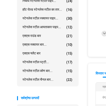
निर्बाध स्टेनलेस स्टील पाइप...
(24)
हॉट रोल्ड स्टेनलेस स्टील का तार...
(16)
स्टेनलेस स्टील स्क्वायर पाइप...
(30)
स्टेनलेस स्टील आयताकार पाइप...
(12)
एसएस राउंड बार
(21)
एसएस स्क्वायर बार...
(10)
एसएस फ्लैट बार
(15)
स्टेनलेस स्टील पट्टी...
(17)
स्टेनलेस स्टील कोण बार...
(15)
विस्तार 
स्टेनलेस स्टील चैनल बार...
(22)
ना
रंग
सर्वश्रेष्ठ उत्पादों