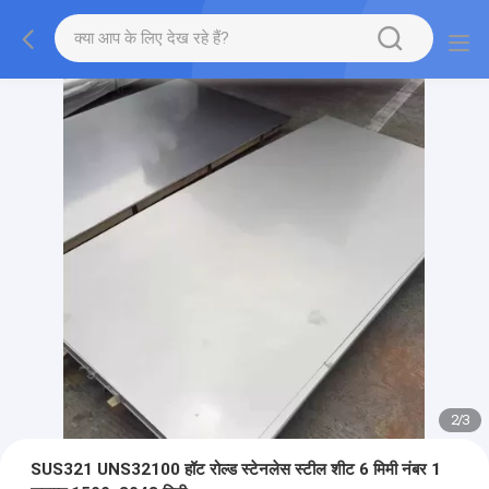
2
/
3
SUS321 UNS32100 हॉट रोल्ड स्टेनलेस स्टील शीट 6 मिमी नंबर 1