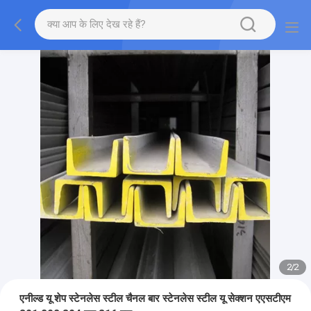
2
/
2
एनील्ड यू शेप स्टेनलेस स्टील चैनल बार स्टेनलेस स्टील यू सेक्शन एएसटीएम