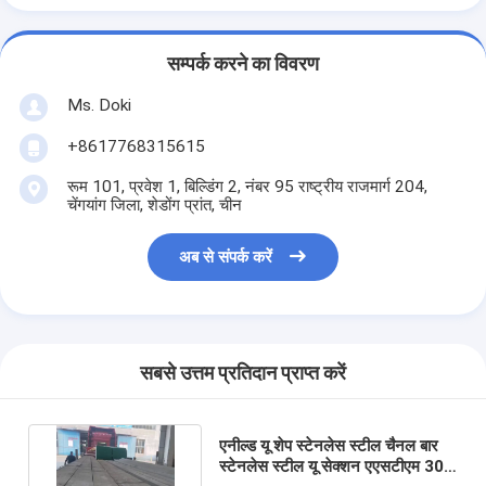
सम्पर्क करने का विवरण
Ms. Doki
+8617768315615
रूम 101, प्रवेश 1, बिल्डिंग 2, नंबर 95 राष्ट्रीय राजमार्ग 204,
चेंगयांग जिला, शेडोंग प्रांत, चीन
अब से संपर्क करें
सबसे उत्तम प्रतिदान प्राप्त करें
एनील्ड यू शेप स्टेनलेस स्टील चैनल बार
स्टेनलेस स्टील यू सेक्शन एएसटीएम 301