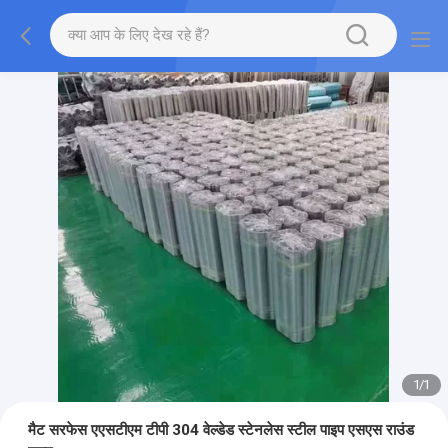
1
/
1
मैट सरफेस एएसटीएम टीपी 304 वेल्डेड स्टेनलेस स्टील पाइप एसएस राउंड