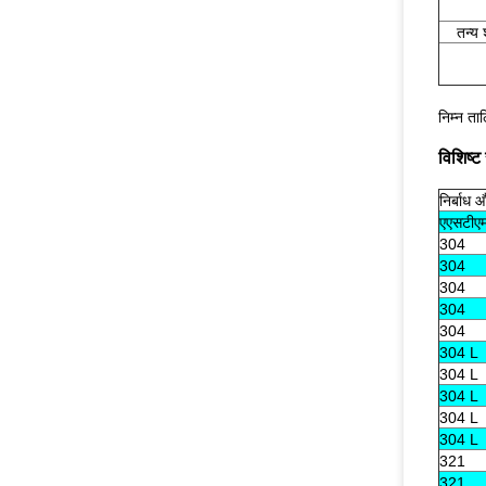
तन्य 
निम्न ता
विशिष्ट
निर्बाध 
एएसटीएम
304
304
304
304
304
304 L
304 L
304 L
304 L
304 L
321
321