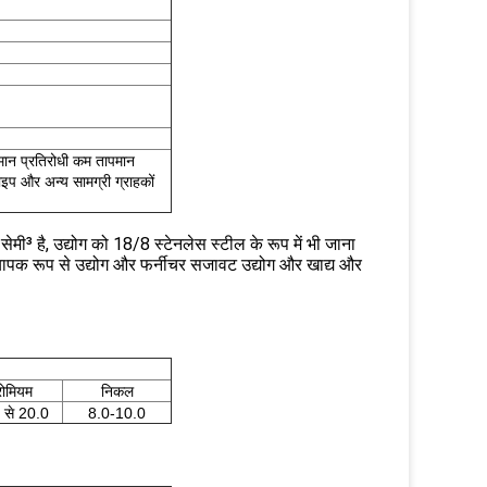
पमान प्रतिरोधी कम तापमान
ाइप और अन्य सामग्री ग्राहकों
मी³ है, उद्योग को 18/8 स्टेनलेस स्टील के रूप में भी जाना
्यापक रूप से उद्योग और फर्नीचर सजावट उद्योग और खाद्य और
रोमियम
निकल
 से 20.0
8.0-10.0