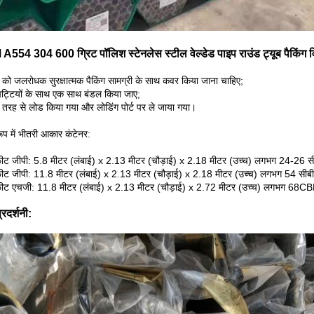
554 304 600 ग्रिट पॉलिश स्टेनलेस स्टील वेल्डेड पाइप राउंड ट्यूब पैकिंग 
ं को जलरोधक सुरक्षात्मक पैकिंग सामग्री के साथ कवर किया जाना चाहिए;
पट्टियों के साथ एक साथ बंडल किया जाए;
 तरह से लोड किया गया और लोडिंग पोर्ट पर ले जाया गया।
रूप में भीतरी आकार कंटेनर:
ीट जीपी: 5.8 मीटर (लंबाई) x 2.13 मीटर (चौड़ाई) x 2.18 मीटर (उच्च) लगभग 24-26 स
ीट जीपी: 11.8 मीटर (लंबाई) x 2.13 मीटर (चौड़ाई) x 2.18 मीटर (उच्च) लगभग 54 सीबी
ीट एचजी: 11.8 मीटर (लंबाई) x 2.13 मीटर (चौड़ाई) x 2.72 मीटर (उच्च) लगभग 68
्रदर्शनी: