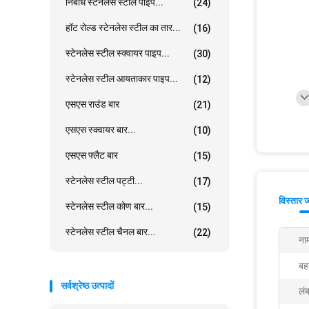
निर्बाध स्टेनलेस स्टील पाइप...
(24)
हॉट रोल्ड स्टेनलेस स्टील का तार...
(16)
स्टेनलेस स्टील स्क्वायर पाइप...
(30)
स्टेनलेस स्टील आयताकार पाइप...
(12)
एसएस राउंड बार
(21)
एसएस स्क्वायर बार...
(10)
एसएस फ्लैट बार
(15)
स्टेनलेस स्टील पट्टी...
(17)
विस्तार 
स्टेनलेस स्टील कोण बार...
(15)
स्टेनलेस स्टील चैनल बार...
(22)
ना
बहर
सर्वश्रेष्ठ उत्पादों
लंब