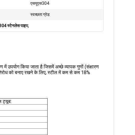
एसयूएस304
स्वच्छता ग्रेड
304 स्टेनलेस पाइप;
ें उपयोग किया जाता है जिसमें अच्छे व्यापक गुणों (संक्षारण
रतिरोध को बनाए रखने के लिए, स्टील में कम से कम 18%
 ट्यूब: