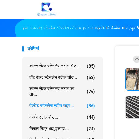
होम
उत्पाद
वेल्डेड स्टेनलेस स्टील पाइप
जंग प्रतिरोधी वेल्डेड गोल ट्य
श्रेणियां
कोल्ड रोल्ड स्टेनलेस स्टील शीट...
(85)
हॉट रोल्ड स्टेनलेस स्टील शीट...
(58)
कोल्ड रोल्ड स्टेनलेस स्टील का
(76)
तार...
वेल्डेड स्टेनलेस स्टील पाइप...
(36)
कार्बन स्टील शीट...
(44)
निकल मिश्र धातु इस्पात...
(24)