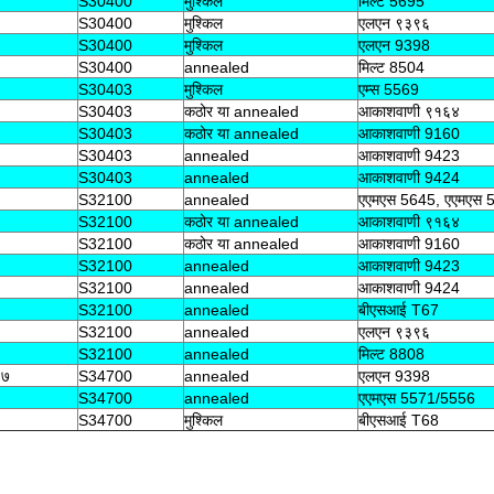
S30400
मुश्किल
मिल्ट 5695
S30400
मुश्किल
एलएन ९३९६
S30400
मुश्किल
एलएन 9398
S30400
annealed
मिल्ट 8504
S30403
मुश्किल
एम्स 5569
S30403
कठोर या annealed
आकाशवाणी ९१६४
S30403
कठोर या annealed
आकाशवाणी 9160
S30403
annealed
आकाशवाणी 9423
S30403
annealed
आकाशवाणी 9424
S32100
annealed
एएमएस 5645, एएमएस 
S32100
कठोर या annealed
आकाशवाणी ९१६४
S32100
कठोर या annealed
आकाशवाणी 9160
S32100
annealed
आकाशवाणी 9423
S32100
annealed
आकाशवाणी 9424
S32100
annealed
बीएसआई T67
S32100
annealed
एलएन ९३९६
S32100
annealed
मिल्ट 8808
४७
S34700
annealed
एलएन 9398
S34700
annealed
एएमएस 5571/5556
S34700
मुश्किल
बीएसआई T68