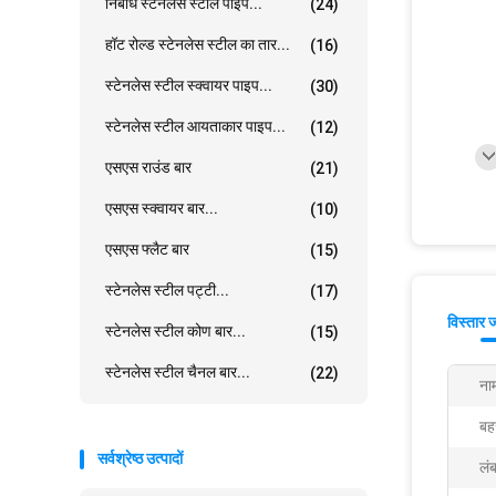
निर्बाध स्टेनलेस स्टील पाइप...
(24)
हॉट रोल्ड स्टेनलेस स्टील का तार...
(16)
स्टेनलेस स्टील स्क्वायर पाइप...
(30)
स्टेनलेस स्टील आयताकार पाइप...
(12)
एसएस राउंड बार
(21)
एसएस स्क्वायर बार...
(10)
एसएस फ्लैट बार
(15)
स्टेनलेस स्टील पट्टी...
(17)
विस्तार 
स्टेनलेस स्टील कोण बार...
(15)
स्टेनलेस स्टील चैनल बार...
(22)
ना
बहर
सर्वश्रेष्ठ उत्पादों
लंब