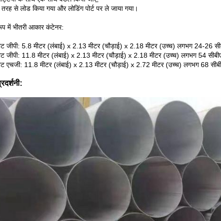
 तरह से लोड किया गया और लोडिंग पोर्ट पर ले जाया गया।
रूप में भीतरी आकार कंटेनर:
ट जीपी: 5.8 मीटर (लंबाई) x 2.13 मीटर (चौड़ाई) x 2.18 मीटर (उच्च) लगभग 24-26 सी
ट जीपी: 11.8 मीटर (लंबाई) x 2.13 मीटर (चौड़ाई) x 2.18 मीटर (उच्च) लगभग 54 सीबी
ट एचजी: 11.8 मीटर (लंबाई) x 2.13 मीटर (चौड़ाई) x 2.72 मीटर (उच्च) लगभग 68 सीब
्रदर्शनी: