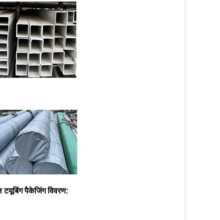
 टयूबिंग
पैकेजिंग विवरण: