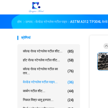
होम
उत्पाद
वेल्डेड स्टेनलेस स्टील पाइप
ASTM A312 TP304L वेल्डेड 
श्रेणियां
कोल्ड रोल्ड स्टेनलेस स्टील शीट...
(85)
हॉट रोल्ड स्टेनलेस स्टील शीट...
(58)
कोल्ड रोल्ड स्टेनलेस स्टील का
(76)
तार...
वेल्डेड स्टेनलेस स्टील पाइप...
(36)
कार्बन स्टील शीट...
(44)
निकल मिश्र धातु इस्पात...
(24)