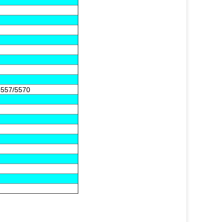
5557/5570