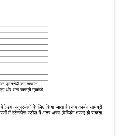
पमान प्रतिरोधी कम तापमान
ाइप और अन्य सामग्री ग्राहकों
्डिंग अनुप्रयोगों के लिए किया जाता है।कम कार्बन सामग्री
रणों में स्टेनलेस स्टील में अंतर-क्षरण (वेल्डिंग क्षरण) हो सकता