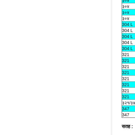
३०४
३०४
३०४
३०४
304 L
304 L
304 L
304 L
304 L
321
321
321
321
321
321
321
321
३२१/३
347
347
सतह :