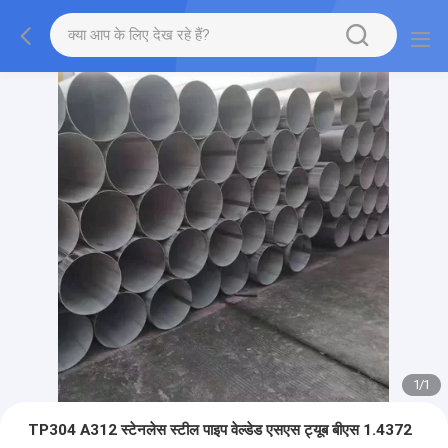
1
/
1
TP304 A312 स्टेनलेस स्टील पाइप वेल्डेड एसएस ट्यूब बीएस 1.4372