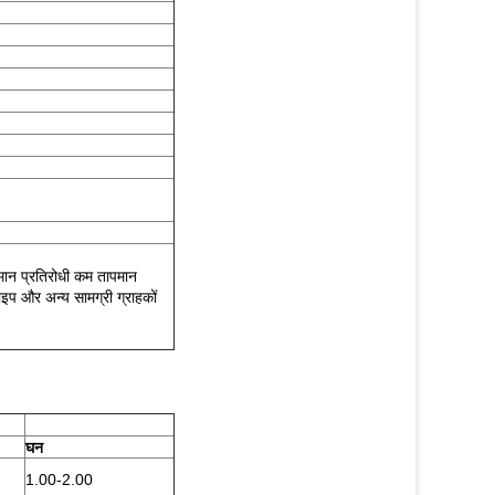
पमान प्रतिरोधी कम तापमान
ाइप और अन्य सामग्री ग्राहकों
घन
1.00-2.00