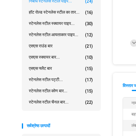
निर्बाध स्टेनलेस स्टील पाइप...
(24)
हॉट रोल्ड स्टेनलेस स्टील का तार...
(16)
स्टेनलेस स्टील स्क्वायर पाइप...
(30)
स्टेनलेस स्टील आयताकार पाइप...
(12)
एसएस राउंड बार
(21)
एसएस स्क्वायर बार...
(10)
एसएस फ्लैट बार
(15)
स्टेनलेस स्टील पट्टी...
(17)
विस्तार 
स्टेनलेस स्टील कोण बार...
(15)
स्टेनलेस स्टील चैनल बार...
(22)
ना
बहर
लंब
सर्वश्रेष्ठ उत्पादों