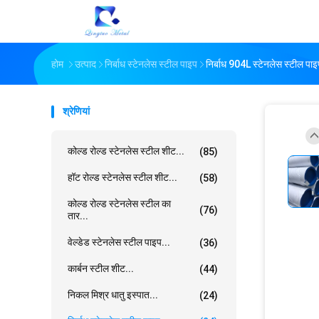
होम
उत्पाद
निर्बाध स्टेनलेस स्टील पाइप
निर्बाध 904L स्टेनलेस स्टील 
श्रेणियां
कोल्ड रोल्ड स्टेनलेस स्टील शीट...
(85)
हॉट रोल्ड स्टेनलेस स्टील शीट...
(58)
कोल्ड रोल्ड स्टेनलेस स्टील का
(76)
तार...
वेल्डेड स्टेनलेस स्टील पाइप...
(36)
कार्बन स्टील शीट...
(44)
निकल मिश्र धातु इस्पात...
(24)